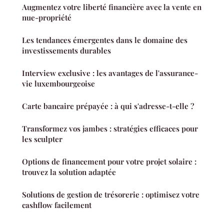
Augmentez votre liberté financière avec la vente en
nue-propriété
Les tendances émergentes dans le domaine des
investissements durables
Interview exclusive : les avantages de l'assurance-
vie luxembourgeoise
Carte bancaire prépayée : à qui s'adresse-t-elle ?
Transformez vos jambes : stratégies efficaces pour
les sculpter
Options de financement pour votre projet solaire :
trouvez la solution adaptée
Solutions de gestion de trésorerie : optimisez votre
cashflow facilement