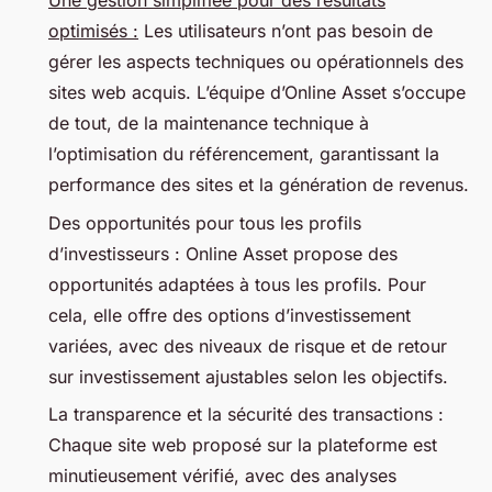
Une gestion simplifiée pour des résultats
optimisés :
Les utilisateurs n’ont pas besoin de
gérer les aspects techniques ou opérationnels des
sites web acquis. L’équipe d’Online Asset s’occupe
de tout, de la maintenance technique à
l’optimisation du référencement, garantissant la
performance des sites et la génération de revenus.
Des opportunités pour tous les profils
d’investisseurs : Online Asset propose des
opportunités adaptées à tous les profils. Pour
cela, elle offre des options d’investissement
variées, avec des niveaux de risque et de retour
sur investissement ajustables selon les objectifs.
La transparence et la sécurité des transactions :
Chaque site web proposé sur la plateforme est
minutieusement vérifié, avec des analyses