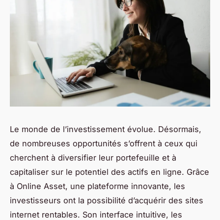
Le monde de l’investissement évolue. Désormais,
de nombreuses opportunités s’offrent à ceux qui
cherchent à diversifier leur portefeuille et à
capitaliser sur le potentiel des actifs en ligne. Grâce
à Online Asset, une plateforme innovante, les
investisseurs ont la possibilité d’acquérir des sites
internet rentables. Son interface intuitive, les