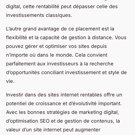
digital, cette rentabilité peut dépasser celle des
investissements classiques.
L’autre grand avantage de ce placement est la
flexibilité et la capacité de gestion à distance. Vous
pouvez gérer et optimiser vos sites depuis
n’importe où dans le monde. Cela convient
parfaitement aux investisseurs à la recherche
d’opportunités conciliant investissement et style de
vie.
Investir dans des sites internet rentables offre un
potentiel de croissance et d’évolutivité important.
Avec les bonnes stratégies de marketing digital,
d’optimisation SEO et de gestion de contenus, la
valeur d’un site internet peut augmenter