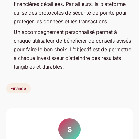
financières détaillées. Par ailleurs, la plateforme
utilise des protocoles de sécurité de pointe pour
protéger les données et les transactions.
Un accompagnement personnalisé permet à
chaque utilisateur de bénéficier de conseils avisés
pour faire le bon choix. L’objectif est de permettre
à chaque investisseur d’atteindre des résultats
tangibles et durables.
Finance
S