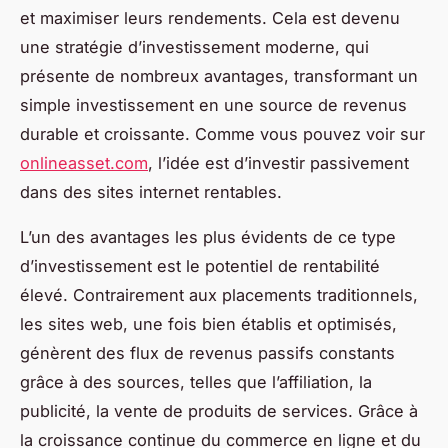
et maximiser leurs rendements. Cela est devenu
une stratégie d’investissement moderne, qui
présente de nombreux avantages, transformant un
simple investissement en une source de revenus
durable et croissante. Comme vous pouvez voir sur
onlineasset.com
, l’idée est d’investir passivement
dans des sites internet rentables.
L’un des avantages les plus évidents de ce type
d’investissement est le potentiel de rentabilité
élevé. Contrairement aux placements traditionnels,
les sites web, une fois bien établis et optimisés,
génèrent des flux de revenus passifs constants
grâce à des sources, telles que l’affiliation, la
publicité, la vente de produits de services. Grâce à
la croissance continue du commerce en ligne et du