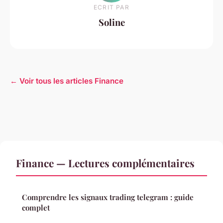
ECRIT PAR
Soline
← Voir tous les articles Finance
Finance — Lectures complémentaires
Comprendre les signaux trading telegram : guide
complet