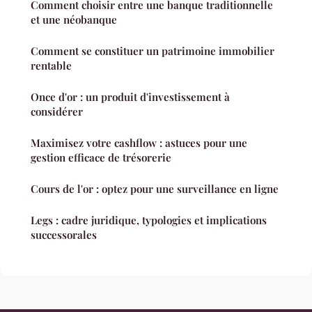
Comment choisir entre une banque traditionnelle
et une néobanque
Comment se constituer un patrimoine immobilier
rentable
Once d'or : un produit d'investissement à
considérer
Maximisez votre cashflow : astuces pour une
gestion efficace de trésorerie
Cours de l'or : optez pour une surveillance en ligne
Legs : cadre juridique, typologies et implications
successorales