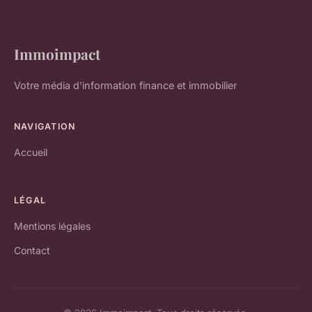
Immoimpact
Votre média d'information finance et immobilier
NAVIGATION
Accueil
LÉGAL
Mentions légales
Contact