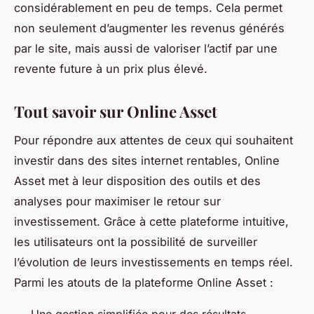
considérablement en peu de temps. Cela permet
non seulement d’augmenter les revenus générés
par le site, mais aussi de valoriser l’actif par une
revente future à un prix plus élevé.
Tout savoir sur Online Asset
Pour répondre aux attentes de ceux qui souhaitent
investir dans des sites internet rentables, Online
Asset met à leur disposition des outils et des
analyses pour maximiser le retour sur
investissement. Grâce à cette plateforme intuitive,
les utilisateurs ont la possibilité de surveiller
l’évolution de leurs investissements en temps réel.
Parmi les atouts de la plateforme Online Asset :