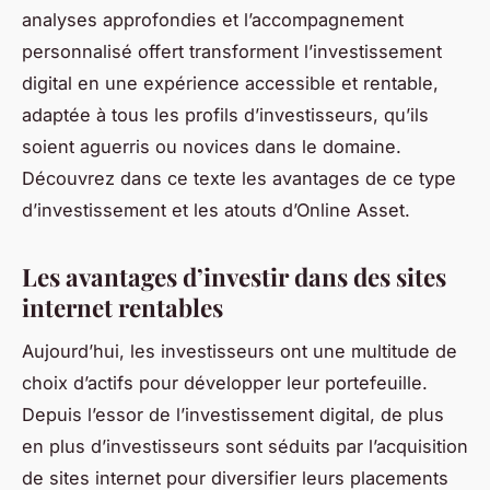
analyses approfondies et l’accompagnement
personnalisé offert transforment l’investissement
digital en une expérience accessible et rentable,
adaptée à tous les profils d’investisseurs, qu’ils
soient aguerris ou novices dans le domaine.
Découvrez dans ce texte les avantages de ce type
d’investissement et les atouts d’Online Asset.
Les avantages d’investir dans des sites
internet rentables
Aujourd’hui, les investisseurs ont une multitude de
choix d’actifs pour développer leur portefeuille.
Depuis l’essor de l’investissement digital, de plus
en plus d’investisseurs sont séduits par l’acquisition
de sites internet pour diversifier leurs placements