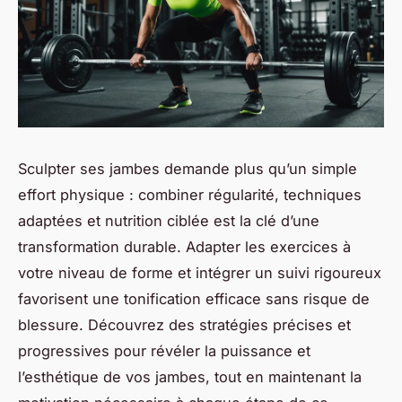
Sculpter ses jambes demande plus qu’un simple
effort physique : combiner régularité, techniques
adaptées et nutrition ciblée est la clé d’une
transformation durable. Adapter les exercices à
votre niveau de forme et intégrer un suivi rigoureux
favorisent une tonification efficace sans risque de
blessure. Découvrez des stratégies précises et
progressives pour révéler la puissance et
l’esthétique de vos jambes, tout en maintenant la