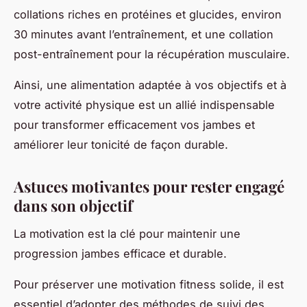
collations riches en protéines et glucides, environ
30 minutes avant l’entraînement, et une collation
post-entraînement pour la récupération musculaire.
Ainsi, une alimentation adaptée à vos objectifs et à
votre activité physique est un allié indispensable
pour transformer efficacement vos jambes et
améliorer leur tonicité de façon durable.
Astuces motivantes pour rester engagé
dans son objectif
La motivation est la clé pour maintenir une
progression jambes efficace et durable.
Pour préserver une motivation fitness solide, il est
essentiel d’adopter des méthodes de suivi des