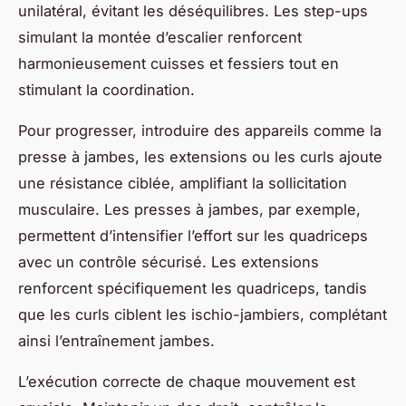
unilatéral, évitant les déséquilibres. Les step-ups
simulant la montée d’escalier renforcent
harmonieusement cuisses et fessiers tout en
stimulant la coordination.
Pour progresser, introduire des appareils comme la
presse à jambes, les extensions ou les curls ajoute
une résistance ciblée, amplifiant la sollicitation
musculaire. Les presses à jambes, par exemple,
permettent d’intensifier l’effort sur les quadriceps
avec un contrôle sécurisé. Les extensions
renforcent spécifiquement les quadriceps, tandis
que les curls ciblent les ischio-jambiers, complétant
ainsi l’entraînement jambes.
L’exécution correcte de chaque mouvement est