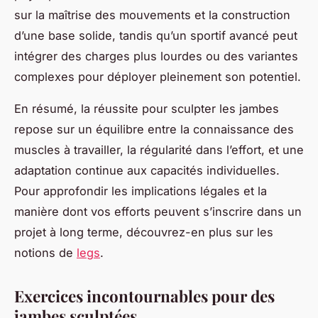
sur la maîtrise des mouvements et la construction
d’une base solide, tandis qu’un sportif avancé peut
intégrer des charges plus lourdes ou des variantes
complexes pour déployer pleinement son potentiel.
En résumé, la réussite pour sculpter les jambes
repose sur un équilibre entre la connaissance des
muscles à travailler, la régularité dans l’effort, et une
adaptation continue aux capacités individuelles.
Pour approfondir les implications légales et la
manière dont vos efforts peuvent s’inscrire dans un
projet à long terme, découvrez-en plus sur les
notions de
legs
.
Exercices incontournables pour des
jambes sculptées