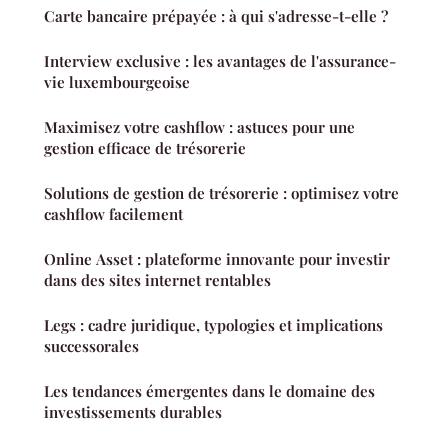
Carte bancaire prépayée : à qui s'adresse-t-elle ?
Interview exclusive : les avantages de l'assurance-
vie luxembourgeoise
Maximisez votre cashflow : astuces pour une
gestion efficace de trésorerie
Solutions de gestion de trésorerie : optimisez votre
cashflow facilement
Online Asset : plateforme innovante pour investir
dans des sites internet rentables
Legs : cadre juridique, typologies et implications
successorales
Les tendances émergentes dans le domaine des
investissements durables