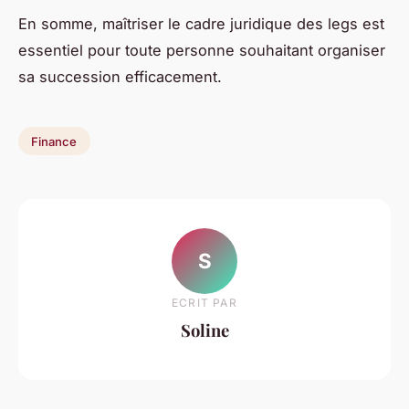
En somme, maîtriser le cadre juridique des legs est
essentiel pour toute personne souhaitant organiser
sa succession efficacement.
Finance
S
ECRIT PAR
Soline