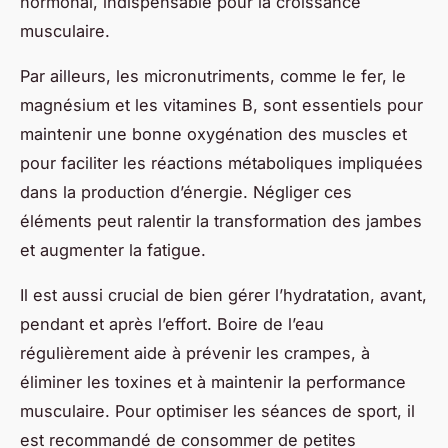
hormonal, indispensable pour la croissance
musculaire.
Par ailleurs, les micronutriments, comme le fer, le
magnésium et les vitamines B, sont essentiels pour
maintenir une bonne oxygénation des muscles et
pour faciliter les réactions métaboliques impliquées
dans la production d’énergie. Négliger ces
éléments peut ralentir la transformation des jambes
et augmenter la fatigue.
Il est aussi crucial de bien gérer l’hydratation, avant,
pendant et après l’effort. Boire de l’eau
régulièrement aide à prévenir les crampes, à
éliminer les toxines et à maintenir la performance
musculaire. Pour optimiser les séances de sport, il
est recommandé de consommer de petites