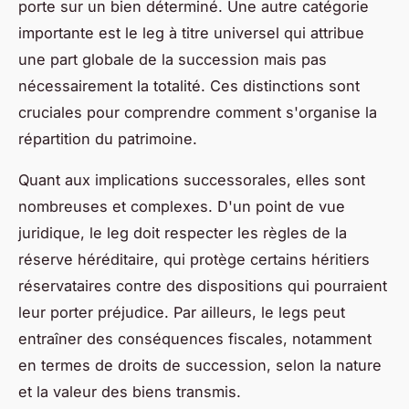
porte sur un bien déterminé. Une autre catégorie
importante est le leg à titre universel qui attribue
une part globale de la succession mais pas
nécessairement la totalité. Ces distinctions sont
cruciales pour comprendre comment s'organise la
répartition du patrimoine.
Quant aux implications successorales, elles sont
nombreuses et complexes. D'un point de vue
juridique, le leg doit respecter les règles de la
réserve héréditaire, qui protège certains héritiers
réservataires contre des dispositions qui pourraient
leur porter préjudice. Par ailleurs, le legs peut
entraîner des conséquences fiscales, notamment
en termes de droits de succession, selon la nature
et la valeur des biens transmis.