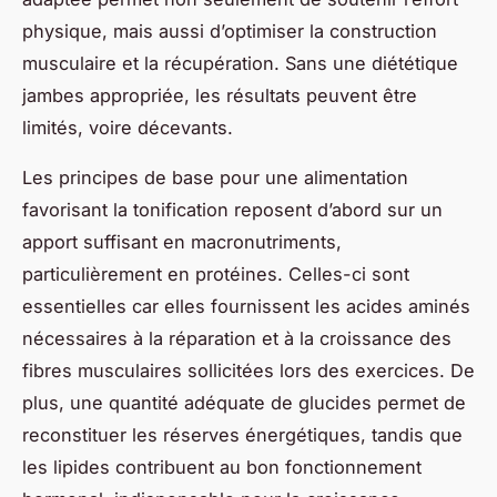
physique, mais aussi d’optimiser la construction
musculaire et la récupération. Sans une diététique
jambes appropriée, les résultats peuvent être
limités, voire décevants.
Les principes de base pour une alimentation
favorisant la tonification reposent d’abord sur un
apport suffisant en macronutriments,
particulièrement en protéines. Celles-ci sont
essentielles car elles fournissent les acides aminés
nécessaires à la réparation et à la croissance des
fibres musculaires sollicitées lors des exercices. De
plus, une quantité adéquate de glucides permet de
reconstituer les réserves énergétiques, tandis que
les lipides contribuent au bon fonctionnement