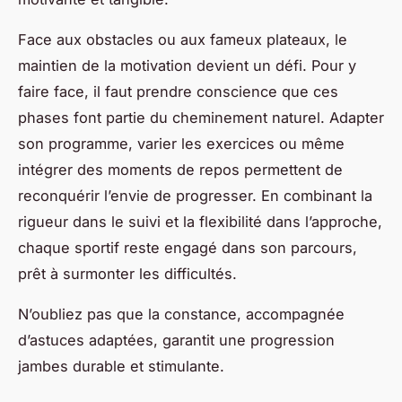
Face aux obstacles ou aux fameux plateaux, le
maintien de la motivation devient un défi. Pour y
faire face, il faut prendre conscience que ces
phases font partie du cheminement naturel. Adapter
son programme, varier les exercices ou même
intégrer des moments de repos permettent de
reconquérir l’envie de progresser. En combinant la
rigueur dans le suivi et la flexibilité dans l’approche,
chaque sportif reste engagé dans son parcours,
prêt à surmonter les difficultés.
N’oubliez pas que la constance, accompagnée
d’astuces adaptées, garantit une progression
jambes durable et stimulante.