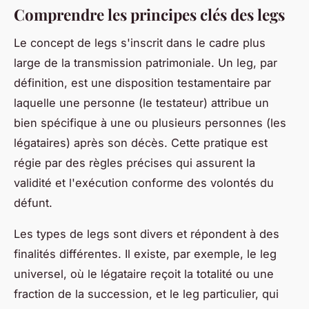
Comprendre les principes clés des legs
Le concept de legs s'inscrit dans le cadre plus
large de la transmission patrimoniale. Un leg, par
définition, est une disposition testamentaire par
laquelle une personne (le testateur) attribue un
bien spécifique à une ou plusieurs personnes (les
légataires) après son décès. Cette pratique est
régie par des règles précises qui assurent la
validité et l'exécution conforme des volontés du
défunt.
Les types de legs sont divers et répondent à des
finalités différentes. Il existe, par exemple, le leg
universel, où le légataire reçoit la totalité ou une
fraction de la succession, et le leg particulier, qui