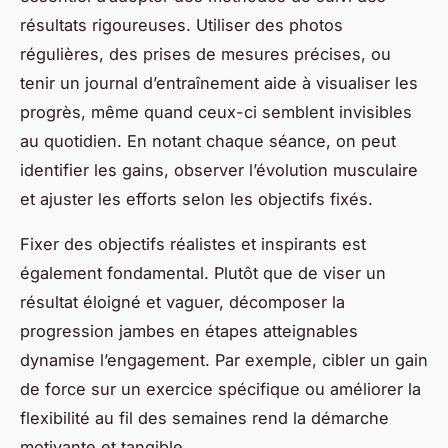
résultats rigoureuses. Utiliser des photos
régulières, des prises de mesures précises, ou
tenir un journal d’entraînement aide à visualiser les
progrès, même quand ceux-ci semblent invisibles
au quotidien. En notant chaque séance, on peut
identifier les gains, observer l’évolution musculaire
et ajuster les efforts selon les objectifs fixés.
Fixer des objectifs réalistes et inspirants est
également fondamental. Plutôt que de viser un
résultat éloigné et vaguer, décomposer la
progression jambes en étapes atteignables
dynamise l’engagement. Par exemple, cibler un gain
de force sur un exercice spécifique ou améliorer la
flexibilité au fil des semaines rend la démarche
motivante et tangible.