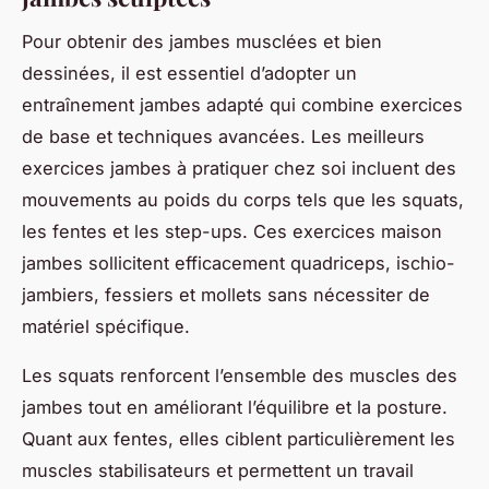
Pour obtenir des jambes musclées et bien
dessinées, il est essentiel d’adopter un
entraînement jambes adapté qui combine exercices
de base et techniques avancées. Les meilleurs
exercices jambes à pratiquer chez soi incluent des
mouvements au poids du corps tels que les squats,
les fentes et les step-ups. Ces exercices maison
jambes sollicitent efficacement quadriceps, ischio-
jambiers, fessiers et mollets sans nécessiter de
matériel spécifique.
Les squats renforcent l’ensemble des muscles des
jambes tout en améliorant l’équilibre et la posture.
Quant aux fentes, elles ciblent particulièrement les
muscles stabilisateurs et permettent un travail