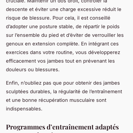
cruciale. Maintenir un dos droit, contrôler la
descente et éviter une charge excessive réduit le
risque de blessure. Pour cela, il est conseillé
d’adopter une posture stable, de répartir le poids
sur l’ensemble du pied et d’éviter de verrouiller les
genoux en extension complète. En intégrant ces
exercices dans votre routine, vous développerez
efficacement vos jambes tout en prévenant les
douleurs ou blessures.
Enfin, n’oubliez pas que pour obtenir des jambes
sculptées durables, la régularité de l’entraînement
et une bonne récupération musculaire sont
indispensables.
Programmes d’entraînement adaptés