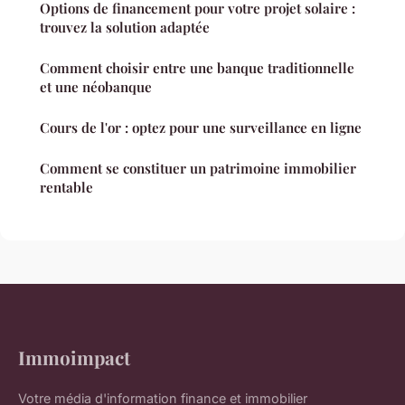
Options de financement pour votre projet solaire :
trouvez la solution adaptée
Comment choisir entre une banque traditionnelle
et une néobanque
Cours de l'or : optez pour une surveillance en ligne
Comment se constituer un patrimoine immobilier
rentable
Immoimpact
Votre média d'information finance et immobilier