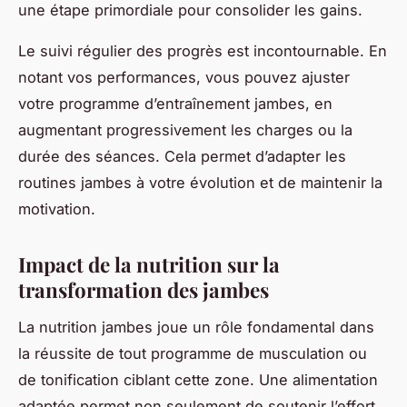
une étape primordiale pour consolider les gains.
Le suivi régulier des progrès est incontournable. En
notant vos performances, vous pouvez ajuster
votre programme d’entraînement jambes, en
augmentant progressivement les charges ou la
durée des séances. Cela permet d’adapter les
routines jambes à votre évolution et de maintenir la
motivation.
Impact de la nutrition sur la
transformation des jambes
La nutrition jambes joue un rôle fondamental dans
la réussite de tout programme de musculation ou
de tonification ciblant cette zone. Une alimentation
adaptée permet non seulement de soutenir l’effort