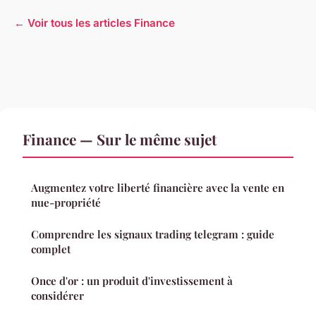
← Voir tous les articles Finance
Finance — Sur le même sujet
Augmentez votre liberté financière avec la vente en
nue-propriété
Comprendre les signaux trading telegram : guide
complet
Once d'or : un produit d'investissement à
considérer