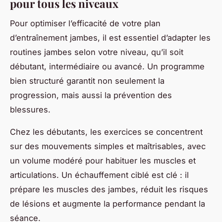
pour tous les niveaux
Pour optimiser l’efficacité de votre plan
d’entraînement jambes, il est essentiel d’adapter les
routines jambes selon votre niveau, qu’il soit
débutant, intermédiaire ou avancé. Un programme
bien structuré garantit non seulement la
progression, mais aussi la prévention des
blessures.
Chez les débutants, les exercices se concentrent
sur des mouvements simples et maîtrisables, avec
un volume modéré pour habituer les muscles et
articulations. Un échauffement ciblé est clé : il
prépare les muscles des jambes, réduit les risques
de lésions et augmente la performance pendant la
séance.