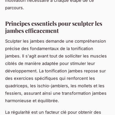
motivation nécessaire à chaque étape de ce
parcours.
Principes essentiels pour sculpter les
jambes efficacement
Sculpter les jambes demande une compréhension
précise des fondamentaux de la tonification
jambes. Il s'agit avant tout de solliciter les muscles
ciblés de manière adaptée pour stimuler leur
développement. La tonification jambes repose sur
des exercices spécifiques qui renforcent les
quadriceps, les ischio-jambiers, les mollets et les
fessiers, assurant ainsi une transformation jambes
harmonieuse et équilibrée.
La régularité est un facteur clé pour obtenir des