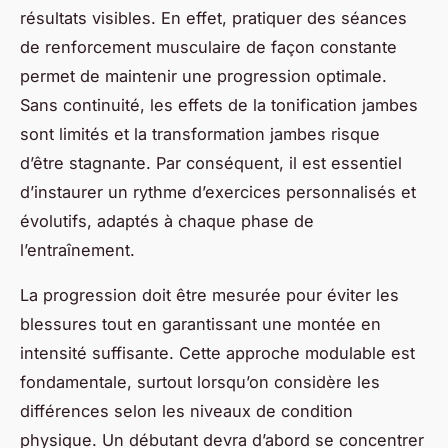
résultats visibles. En effet, pratiquer des séances
de renforcement musculaire de façon constante
permet de maintenir une progression optimale.
Sans continuité, les effets de la tonification jambes
sont limités et la transformation jambes risque
d’être stagnante. Par conséquent, il est essentiel
d’instaurer un rythme d’exercices personnalisés et
évolutifs, adaptés à chaque phase de
l’entraînement.
La progression doit être mesurée pour éviter les
blessures tout en garantissant une montée en
intensité suffisante. Cette approche modulable est
fondamentale, surtout lorsqu’on considère les
différences selon les niveaux de condition
physique. Un débutant devra d’abord se concentrer