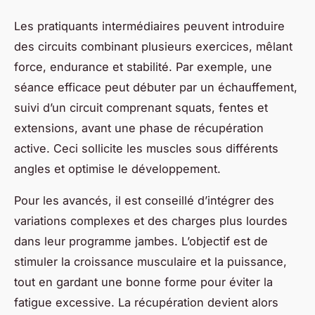
Les pratiquants intermédiaires peuvent introduire
des circuits combinant plusieurs exercices, mêlant
force, endurance et stabilité. Par exemple, une
séance efficace peut débuter par un échauffement,
suivi d’un circuit comprenant squats, fentes et
extensions, avant une phase de récupération
active. Ceci sollicite les muscles sous différents
angles et optimise le développement.
Pour les avancés, il est conseillé d’intégrer des
variations complexes et des charges plus lourdes
dans leur programme jambes. L’objectif est de
stimuler la croissance musculaire et la puissance,
tout en gardant une bonne forme pour éviter la
fatigue excessive. La récupération devient alors