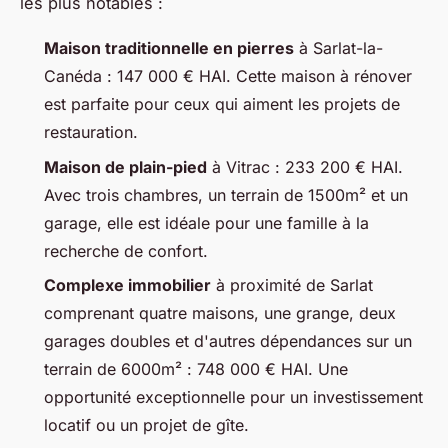
les plus notables :
Maison traditionnelle en pierres
à Sarlat-la-
Canéda : 147 000 € HAI. Cette maison à rénover
est parfaite pour ceux qui aiment les projets de
restauration.
Maison de plain-pied
à Vitrac : 233 200 € HAI.
Avec trois chambres, un terrain de 1500m² et un
garage, elle est idéale pour une famille à la
recherche de confort.
Complexe immobilier
à proximité de Sarlat
comprenant quatre maisons, une grange, deux
garages doubles et d'autres dépendances sur un
terrain de 6000m² : 748 000 € HAI. Une
opportunité exceptionnelle pour un investissement
locatif ou un projet de gîte.