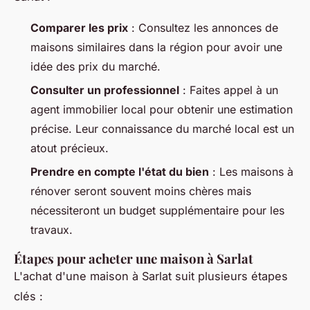
Comparer les prix
: Consultez les annonces de
maisons similaires dans la région pour avoir une
idée des prix du marché.
Consulter un professionnel
: Faites appel à un
agent immobilier local pour obtenir une estimation
précise. Leur connaissance du marché local est un
atout précieux.
Prendre en compte l'état du bien
: Les maisons à
rénover seront souvent moins chères mais
nécessiteront un budget supplémentaire pour les
travaux.
Étapes pour acheter une maison à Sarlat
L'achat d'une maison à Sarlat suit plusieurs étapes
clés :