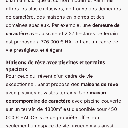
charme historique et confort moderne. Parmi les
offres les plus exclusives, on trouve des demeures
de caractère, des maisons en pierres et des
domaines spacieux. Par exemple, une
demeure de
caractère
avec piscine et 2,37 hectares de terrain
est proposée à 776 000 € HAI, offrant un cadre de
vie prestigieux et élégant.
Maisons de rêve avec piscines et terrains
spacieux
Pour ceux qui rêvent d'un cadre de vie
exceptionnel, Sarlat propose des
maisons de rêve
avec piscines et vastes terrains. Une
maison
contemporaine de caractère
avec piscine couverte
sur un terrain de 4800m² est disponible pour 450
000 € HAI. Ce type de propriété offre non
seulement un espace de vie luxueux mais aussi