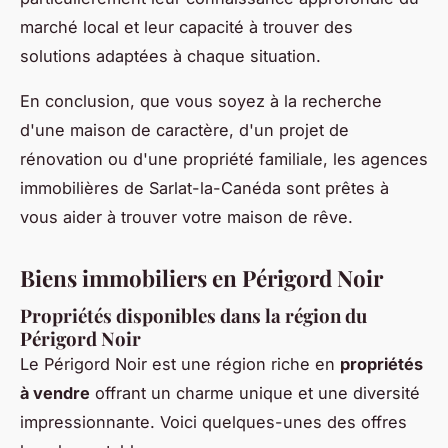
marché local et leur capacité à trouver des
solutions adaptées à chaque situation.
En conclusion, que vous soyez à la recherche
d'une maison de caractère, d'un projet de
rénovation ou d'une propriété familiale, les agences
immobilières de Sarlat-la-Canéda sont prêtes à
vous aider à trouver votre maison de rêve.
Biens immobiliers en Périgord Noir
Propriétés disponibles dans la région du
Périgord Noir
Le Périgord Noir est une région riche en
propriétés
à vendre
offrant un charme unique et une diversité
impressionnante. Voici quelques-unes des offres