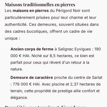
Maisons traditionnelles en pierres
Les
maisons en pierres
du Périgord Noir sont
particulièrement prisées pour leur charme et leur
authenticité. Ces demeures, souvent situées dans
des cadres bucoliques, offrent un cadre de vie
unique :
Ancien corps de ferme
à Salignac Eyvigues : 190
000 € HAI. Niché sur 8,5 hectares, ce bien est
parfait pour ceux qui rêvent d'un retour à la
nature.
Demeure de caractère
proche du centre de Sarlat
: 776 000 € HAI. Avec piscine et 2,37 hectares de
terrain, cette propriété de prestige allie confort et
élégance.