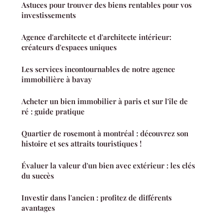
Astuces pour trouver des biens rentables pour vos
investissements
Agence d'architecte et d'architecte intérieur:
créateurs d'espaces uniques
Les services incontournables de notre agence
immobilière à bavay
Acheter un bien immobilier à paris et sur l'île de
ré : guide pratique
Quartier de rosemont à montréal : découvrez son
histoire et ses attraits touristiques !
Évaluer la valeur d'un bien avec extérieur : les clés
du succès
Investir dans l'ancien : profitez de différents
avantages