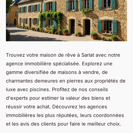
Trouvez votre maison de rêve à Sarlat avec notre
agence immobilière spécialisée. Explorez une
gamme diversifiée de maisons à vendre, de
charmantes demeures en pierres aux propriétés de
luxe avec piscines. Profitez de nos conseils
d'experts pour estimer la valeur des biens et
réussir votre achat. Découvrez les agences
immobilières les plus réputées, leurs coordonnées
et les avis des clients pour faire le meilleur choix.