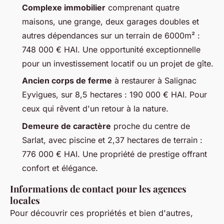
Complexe immobilier
comprenant quatre
maisons, une grange, deux garages doubles et
autres dépendances sur un terrain de 6000m² :
748 000 € HAI. Une opportunité exceptionnelle
pour un investissement locatif ou un projet de gîte.
Ancien corps de ferme
à restaurer à Salignac
Eyvigues, sur 8,5 hectares : 190 000 € HAI. Pour
ceux qui rêvent d'un retour à la nature.
Demeure de caractère
proche du centre de
Sarlat, avec piscine et 2,37 hectares de terrain :
776 000 € HAI. Une propriété de prestige offrant
confort et élégance.
Informations de contact pour les agences
locales
Pour découvrir ces propriétés et bien d'autres,