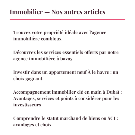
Immobilier — Nos autres articles
Trouvez votre propriété idéale avec l'agence
immobilière combloux
Découvrez les services essentiels offerts par notre
agence immobilière à bavay
Investir dans un appartement neuf À le havre : un
choix gagnant
Accompagnement immobilier clé en main à Dubaï :
Avantages, services et points à considérer pour les
investisseurs
Comprendre le statut marchand de biens ou SCI :
avantages et choix