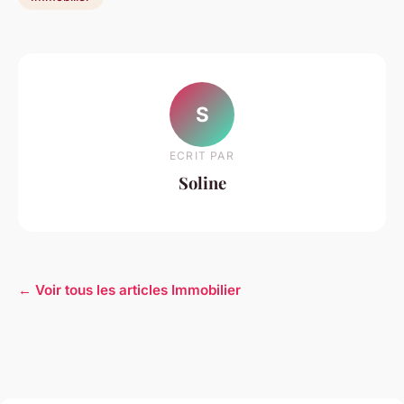
S
ECRIT PAR
Soline
← Voir tous les articles Immobilier