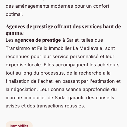
des aménagements modernes pour un confort
optimal.
Agences de prestige offrant des services haut de
gamme
Les
agences de prestige
à Sarlat, telles que
Transimmo et Felix Immobilier La Mediévale, sont
reconnues pour leur service personnalisé et leur
expertise locale. Elles accompagnent les acheteurs
tout au long du processus, de la recherche à la
finalisation de l'achat, en passant par l'estimation et
la négociation. Leur connaissance approfondie du
marché immobilier de Sarlat garantit des conseils
avisés et des transactions réussies.
Immobilier