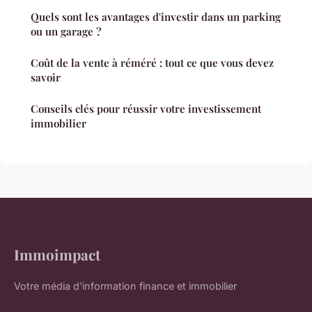
Quels sont les avantages d'investir dans un parking
ou un garage ?
Coût de la vente à réméré : tout ce que vous devez
savoir
Conseils clés pour réussir votre investissement
immobilier
Immoimpact
Votre média d'information finance et immobilier