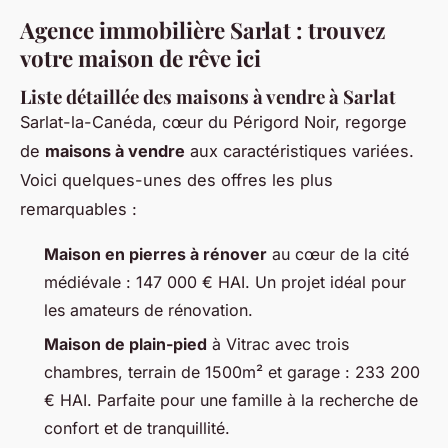
Agence immobilière Sarlat : trouvez
votre maison de rêve ici
Liste détaillée des maisons à vendre à Sarlat
Sarlat-la-Canéda, cœur du Périgord Noir, regorge
de
maisons à vendre
aux caractéristiques variées.
Voici quelques-unes des offres les plus
remarquables :
Maison en pierres à rénover
au cœur de la cité
médiévale : 147 000 € HAI. Un projet idéal pour
les amateurs de rénovation.
Maison de plain-pied
à Vitrac avec trois
chambres, terrain de 1500m² et garage : 233 200
€ HAI. Parfaite pour une famille à la recherche de
confort et de tranquillité.