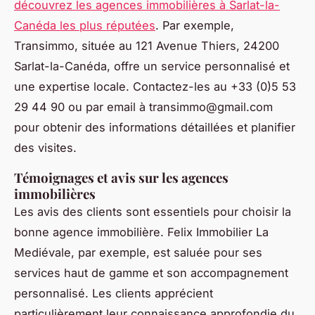
découvrez les agences immobilières à Sarlat-la-
Canéda les plus réputées
. Par exemple,
Transimmo, située au 121 Avenue Thiers, 24200
Sarlat-la-Canéda, offre un service personnalisé et
une expertise locale. Contactez-les au +33 (0)5 53
29 44 90 ou par email à
transimmo@gmail.com
pour obtenir des informations détaillées et planifier
des visites.
Témoignages et avis sur les agences
immobilières
Les avis des clients sont essentiels pour choisir la
bonne agence immobilière. Felix Immobilier La
Mediévale, par exemple, est saluée pour ses
services haut de gamme et son accompagnement
personnalisé. Les clients apprécient
particulièrement leur connaissance approfondie du