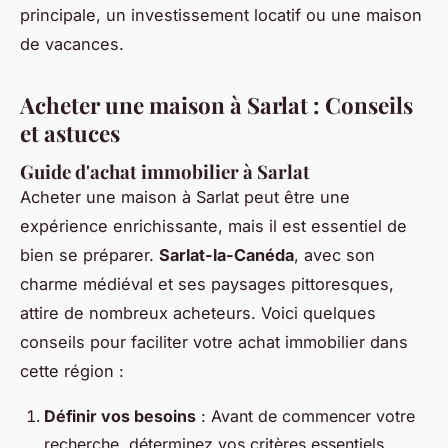
principale, un investissement locatif ou une maison
de vacances.
Acheter une maison à Sarlat : Conseils
et astuces
Guide d'achat immobilier à Sarlat
Acheter une maison à Sarlat peut être une
expérience enrichissante, mais il est essentiel de
bien se préparer.
Sarlat-la-Canéda
, avec son
charme médiéval et ses paysages pittoresques,
attire de nombreux acheteurs. Voici quelques
conseils pour faciliter votre achat immobilier dans
cette région :
Définir vos besoins
: Avant de commencer votre
recherche, déterminez vos critères essentiels