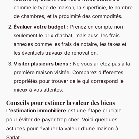
comme le type de maison, la superficie, le nombre
de chambres, et la proximité des commodités.
Évaluer votre budget
: Prenez en compte non
seulement le prix d'achat, mais aussi les frais
annexes comme les frais de notaire, les taxes et
les éventuels travaux de rénovation.
Visiter plusieurs biens
: Ne vous arrêtez pas à la
première maison visitée. Comparez différentes
propriétés pour trouver celle qui correspond le
mieux à vos attentes.
Conseils pour estimer la valeur des biens
L'
estimation immobilière
est une étape cruciale
pour éviter de payer trop cher. Voici quelques
astuces pour évaluer la valeur d'une maison à
Sarlat :