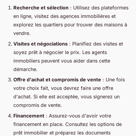
Recherche et sélection
: Utilisez des plateformes
en ligne, visitez des agences immobilières et
explorez les quartiers pour trouver des maisons à
vendre.
Visites et négociations
: Planifiez des visites et
soyez prêt à négocier le prix. Les agents
immobiliers peuvent vous aider dans cette
démarche.
Offre d'achat et compromis de vente
: Une fois
votre choix fait, vous devrez faire une offre
d'achat. Si elle est acceptée, vous signerez un
compromis de vente.
Financement
: Assurez-vous d'avoir votre
financement en place. Consultez les options de
prêt immobilier et préparez les documents