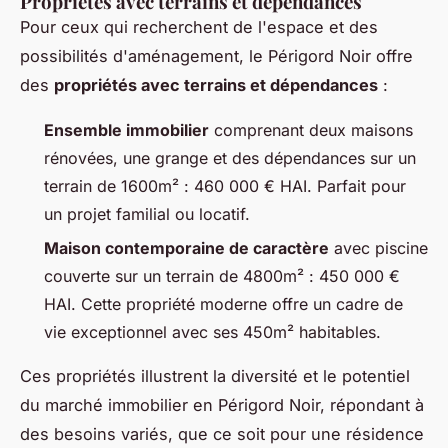
Propriétés avec terrains et dépendances
Pour ceux qui recherchent de l'espace et des
possibilités d'aménagement, le Périgord Noir offre
des
propriétés avec terrains et dépendances
:
Ensemble immobilier
comprenant deux maisons
rénovées, une grange et des dépendances sur un
terrain de 1600m² : 460 000 € HAI. Parfait pour
un projet familial ou locatif.
Maison contemporaine de caractère
avec piscine
couverte sur un terrain de 4800m² : 450 000 €
HAI. Cette propriété moderne offre un cadre de
vie exceptionnel avec ses 450m² habitables.
Ces propriétés illustrent la diversité et le potentiel
du marché immobilier en Périgord Noir, répondant à
des besoins variés, que ce soit pour une résidence