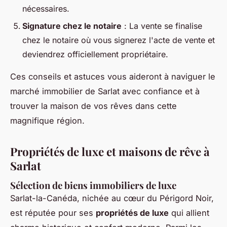
nécessaires.
Signature chez le notaire
: La vente se finalise
chez le notaire où vous signerez l'acte de vente et
deviendrez officiellement propriétaire.
Ces conseils et astuces vous aideront à naviguer le
marché immobilier de Sarlat avec confiance et à
trouver la maison de vos rêves dans cette
magnifique région.
Propriétés de luxe et maisons de rêve à
Sarlat
Sélection de biens immobiliers de luxe
Sarlat-la-Canéda, nichée au cœur du Périgord Noir,
est réputée pour ses
propriétés de luxe
qui allient