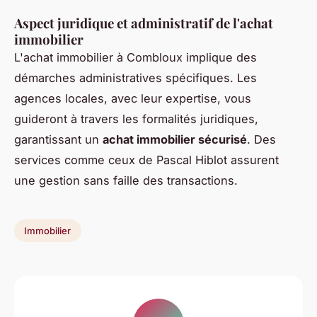
Aspect juridique et administratif de l'achat
immobilier
L'achat immobilier à Combloux implique des
démarches administratives spécifiques. Les
agences locales, avec leur expertise, vous
guideront à travers les formalités juridiques,
garantissant un
achat immobilier sécurisé
. Des
services comme ceux de Pascal Hiblot assurent
une gestion sans faille des transactions.
Immobilier