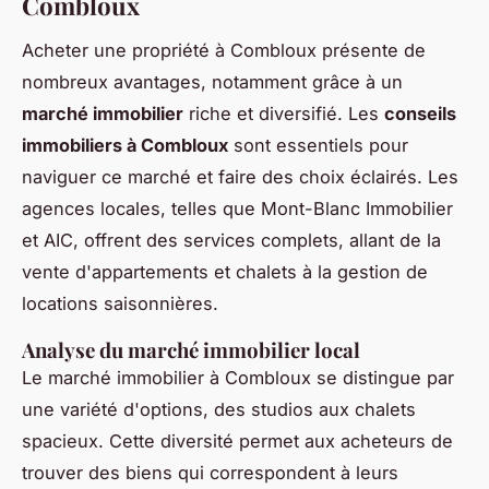
Combloux
Acheter une propriété à Combloux présente de
nombreux avantages, notamment grâce à un
marché immobilier
riche et diversifié. Les
conseils
immobiliers à Combloux
sont essentiels pour
naviguer ce marché et faire des choix éclairés. Les
agences locales, telles que Mont-Blanc Immobilier
et AIC, offrent des services complets, allant de la
vente d'appartements et chalets à la gestion de
locations saisonnières.
Analyse du marché immobilier local
Le marché immobilier à Combloux se distingue par
une variété d'options, des studios aux chalets
spacieux. Cette diversité permet aux acheteurs de
trouver des biens qui correspondent à leurs