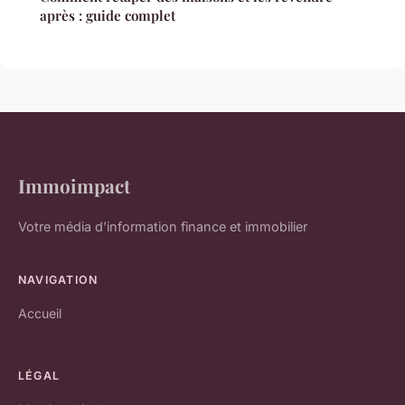
après : guide complet
Immoimpact
Votre média d'information finance et immobilier
NAVIGATION
Accueil
LÉGAL