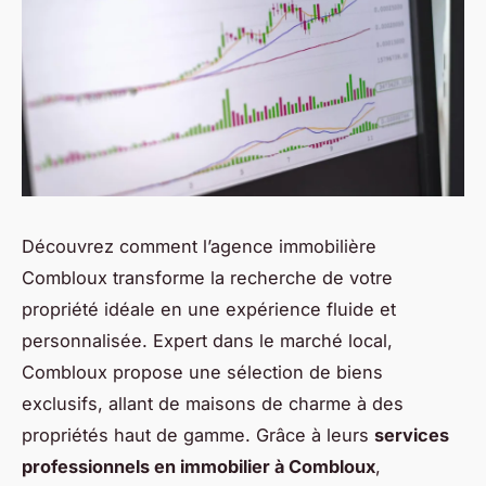
Découvrez comment l’agence immobilière
Combloux transforme la recherche de votre
propriété idéale en une expérience fluide et
personnalisée. Expert dans le marché local,
Combloux propose une sélection de biens
exclusifs, allant de maisons de charme à des
propriétés haut de gamme. Grâce à leurs
services
professionnels en immobilier à Combloux
,