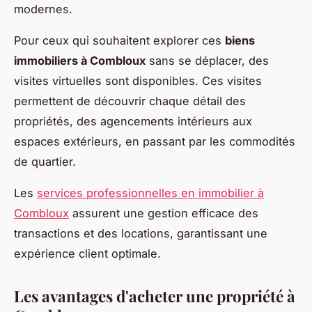
modernes.
Pour ceux qui souhaitent explorer ces
biens
immobiliers à Combloux
sans se déplacer, des
visites virtuelles sont disponibles. Ces visites
permettent de découvrir chaque détail des
propriétés, des agencements intérieurs aux
espaces extérieurs, en passant par les commodités
de quartier.
Les
services professionnelles en immobilier à
Combloux
assurent une gestion efficace des
transactions et des locations, garantissant une
expérience client optimale.
Les avantages d'acheter une propriété à