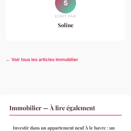
S
ECRIT PAR
Soline
← Voir tous les articles Immobilier
Immobilier — À lire également
Investir dans un appartement neuf À le havre : un