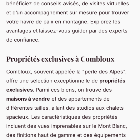
bénéficiez de conseils avisés, de visites virtuelles
et d’un accompagnement sur mesure pour trouver
votre havre de paix en montagne. Explorez les
avantages et laissez-vous guider par des experts
de confiance.
Propriétés exclusives à Combloux
Combloux, souvent appelée la "perle des Alpes",
offre une sélection exceptionnelle de
propriétés
exclusives
. Parmi ces biens, on trouve des
maisons à vendre
et des appartements de
différentes tailles, allant des studios aux chalets
spacieux. Les caractéristiques des propriétés
incluent des vues imprenables sur le Mont Blanc,
des finitions haut de gamme et des équipements