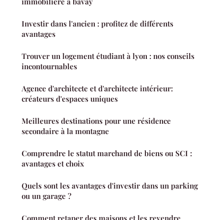
immobilière à bavay
Investir dans l'ancien : profitez de différents
avantages
Trouver un logement étudiant à lyon : nos conseils
incontournables
Agence d'architecte et d'architecte intérieur:
créateurs d'espaces uniques
Meilleures destinations pour une résidence
secondaire à la montagne
Comprendre le statut marchand de biens ou SCI :
avantages et choix
Quels sont les avantages d'investir dans un parking
ou un garage ?
Comment retaper des maisons et les revendre