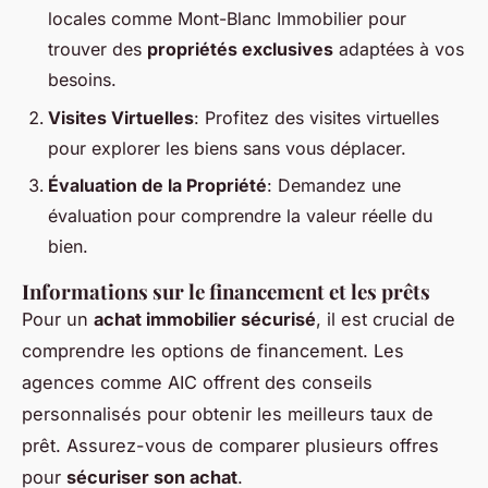
locales comme Mont-Blanc Immobilier pour
trouver des
propriétés exclusives
adaptées à vos
besoins.
Visites Virtuelles
: Profitez des visites virtuelles
pour explorer les biens sans vous déplacer.
Évaluation de la Propriété
: Demandez une
évaluation pour comprendre la valeur réelle du
bien.
Informations sur le financement et les prêts
Pour un
achat immobilier sécurisé
, il est crucial de
comprendre les options de financement. Les
agences comme AIC offrent des conseils
personnalisés pour obtenir les meilleurs taux de
prêt. Assurez-vous de comparer plusieurs offres
pour
sécuriser son achat
.