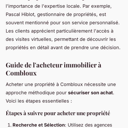
l'importance de l'expertise locale. Par exemple,
Pascal Hiblot, gestionnaire de propriétés, est
souvent mentionné pour son service personnalisé.
Les clients apprécient particulièrement l'accès à
des visites virtuelles, permettant de découvrir les
propriétés en détail avant de prendre une décision.
Guide de l'acheteur immobilier à
Combloux
Acheter une propriété à Combloux nécessite une
approche méthodique pour
sécuriser son achat
.
Voici les étapes essentielles :
Étapes à suivre pour acheter une propriété
Recherche et Sélection
: Utilisez des agences