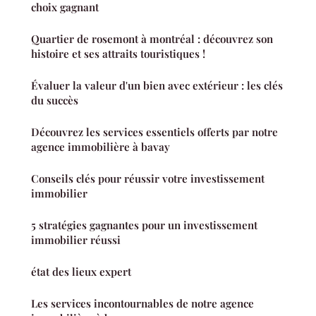
choix gagnant
Quartier de rosemont à montréal : découvrez son
histoire et ses attraits touristiques !
Évaluer la valeur d'un bien avec extérieur : les clés
du succès
Découvrez les services essentiels offerts par notre
agence immobilière à bavay
Conseils clés pour réussir votre investissement
immobilier
5 stratégies gagnantes pour un investissement
immobilier réussi
état des lieux expert
Les services incontournables de notre agence