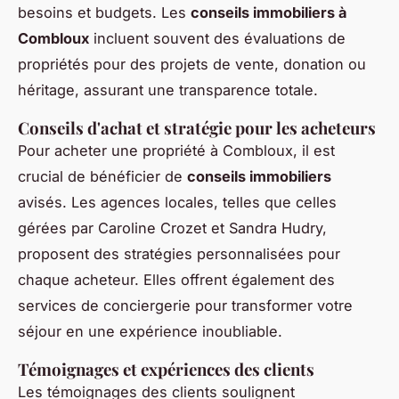
besoins et budgets. Les
conseils immobiliers à
Combloux
incluent souvent des évaluations de
propriétés pour des projets de vente, donation ou
héritage, assurant une transparence totale.
Conseils d'achat et stratégie pour les acheteurs
Pour acheter une propriété à Combloux, il est
crucial de bénéficier de
conseils immobiliers
avisés. Les agences locales, telles que celles
gérées par Caroline Crozet et Sandra Hudry,
proposent des stratégies personnalisées pour
chaque acheteur. Elles offrent également des
services de conciergerie pour transformer votre
séjour en une expérience inoubliable.
Témoignages et expériences des clients
Les témoignages des clients soulignent