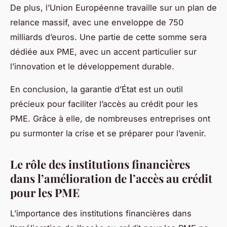
De plus, l’Union Européenne travaille sur un plan de
relance massif, avec une enveloppe de 750
milliards d’euros. Une partie de cette somme sera
dédiée aux PME, avec un accent particulier sur
l’innovation et le développement durable.
En conclusion, la garantie d’État est un outil
précieux pour faciliter l’accès au crédit pour les
PME. Grâce à elle, de nombreuses entreprises ont
pu surmonter la crise et se préparer pour l’avenir.
Le rôle des institutions financières
dans l’amélioration de l’accès au crédit
pour les PME
L’importance des institutions financières dans