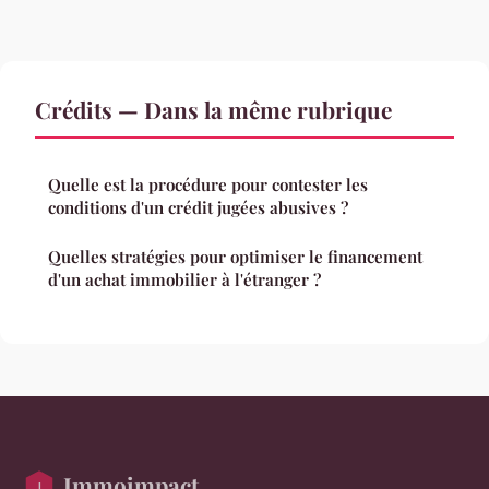
Crédits — Dans la même rubrique
Quelle est la procédure pour contester les
conditions d'un crédit jugées abusives ?
Quelles stratégies pour optimiser le financement
d'un achat immobilier à l'étranger ?
Immoimpact