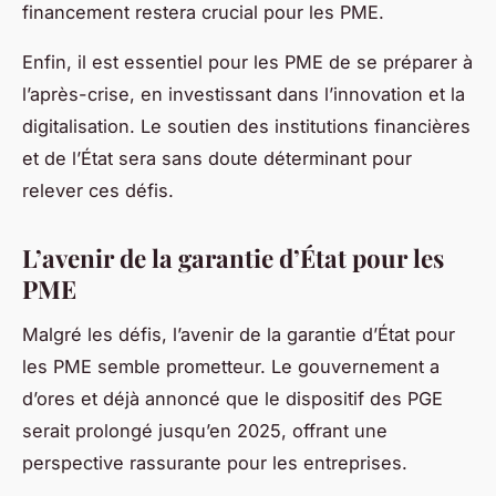
financement restera crucial pour les PME.
Enfin, il est essentiel pour les PME de se préparer à
l’après-crise, en investissant dans l’innovation et la
digitalisation. Le soutien des institutions financières
et de l’État sera sans doute déterminant pour
relever ces défis.
L’avenir de la garantie d’État pour les
PME
Malgré les défis, l’avenir de la garantie d’État pour
les PME semble prometteur. Le gouvernement a
d’ores et déjà annoncé que le dispositif des PGE
serait prolongé jusqu’en 2025, offrant une
perspective rassurante pour les entreprises.