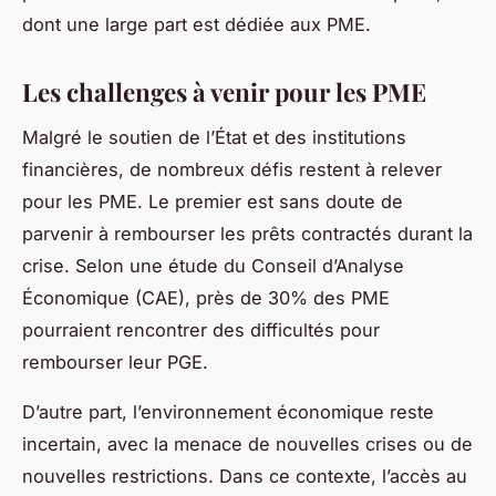
dont une large part est dédiée aux PME.
Les challenges à venir pour les PME
Malgré le soutien de l’État et des institutions
financières, de nombreux défis restent à relever
pour les PME. Le premier est sans doute de
parvenir à rembourser les prêts contractés durant la
crise. Selon une étude du Conseil d’Analyse
Économique (CAE), près de 30% des PME
pourraient rencontrer des difficultés pour
rembourser leur PGE.
D’autre part, l’environnement économique reste
incertain, avec la menace de nouvelles crises ou de
nouvelles restrictions. Dans ce contexte, l’accès au