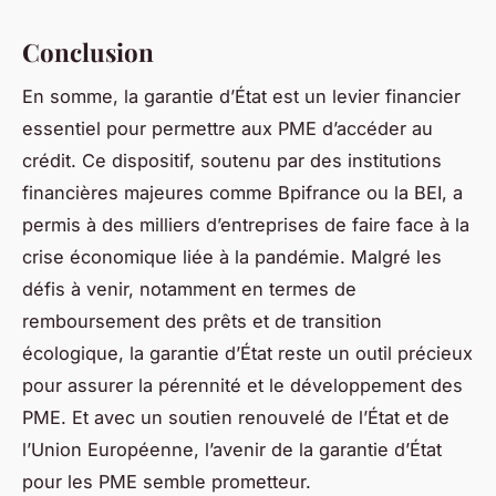
Conclusion
En somme, la garantie d’État est un levier financier
essentiel pour permettre aux PME d’accéder au
crédit. Ce dispositif, soutenu par des institutions
financières majeures comme Bpifrance ou la BEI, a
permis à des milliers d’entreprises de faire face à la
crise économique liée à la pandémie. Malgré les
défis à venir, notamment en termes de
remboursement des prêts et de transition
écologique, la garantie d’État reste un outil précieux
pour assurer la pérennité et le développement des
PME. Et avec un soutien renouvelé de l’État et de
l’Union Européenne, l’avenir de la garantie d’État
pour les PME semble prometteur.