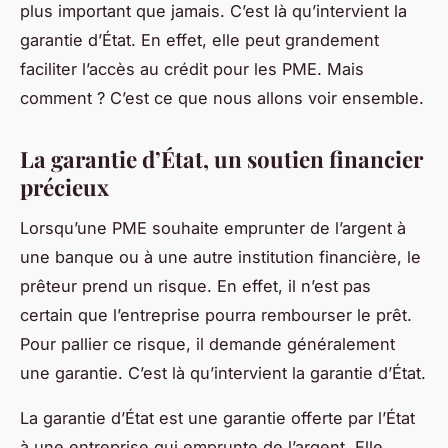
plus important que jamais. C’est là qu’intervient la
garantie d’État. En effet, elle peut grandement
faciliter l’accès au crédit pour les PME. Mais
comment ? C’est ce que nous allons voir ensemble.
La garantie d’État, un soutien financier
précieux
Lorsqu’une PME souhaite emprunter de l’argent à
une banque ou à une autre institution financière, le
prêteur prend un risque. En effet, il n’est pas
certain que l’entreprise pourra rembourser le prêt.
Pour pallier ce risque, il demande généralement
une garantie. C’est là qu’intervient la garantie d’État.
La garantie d’État est une garantie offerte par l’État
à une entreprise qui emprunte de l’argent. Elle