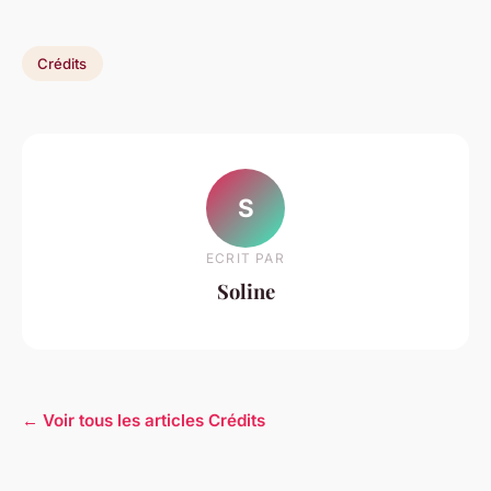
Crédits
S
ECRIT PAR
Soline
← Voir tous les articles Crédits