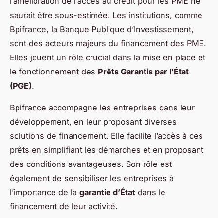
l’amélioration de l’accès au crédit pour les PME ne
saurait être sous-estimée. Les institutions, comme
Bpifrance, la Banque Publique d’Investissement,
sont des acteurs majeurs du financement des PME.
Elles jouent un rôle crucial dans la mise en place et
le fonctionnement des
Prêts Garantis par l’État
(PGE)
.
Bpifrance accompagne les entreprises dans leur
développement, en leur proposant diverses
solutions de financement. Elle facilite l’accès à ces
prêts en simplifiant les démarches et en proposant
des conditions avantageuses. Son rôle est
également de sensibiliser les entreprises à
l’importance de la
garantie d’État
dans le
financement de leur activité.