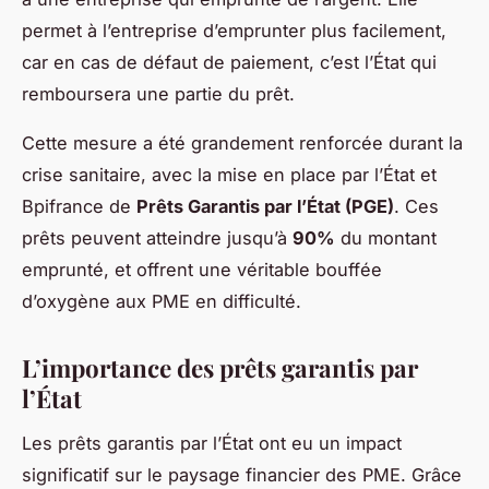
permet à l’entreprise d’emprunter plus facilement,
car en cas de défaut de paiement, c’est l’État qui
remboursera une partie du prêt.
Cette mesure a été grandement renforcée durant la
crise sanitaire, avec la mise en place par l’État et
Bpifrance de
Prêts Garantis par l’État (PGE)
. Ces
prêts peuvent atteindre jusqu’à
90%
du montant
emprunté, et offrent une véritable bouffée
d’oxygène aux PME en difficulté.
L’importance des prêts garantis par
l’État
Les prêts garantis par l’État ont eu un impact
significatif sur le paysage financier des PME. Grâce