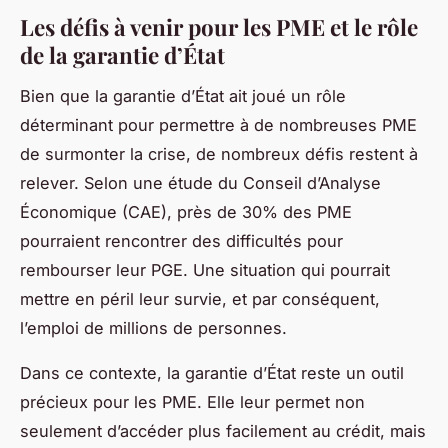
Les défis à venir pour les PME et le rôle
de la garantie d’État
Bien que la garantie d’État ait joué un rôle
déterminant pour permettre à de nombreuses PME
de surmonter la crise, de nombreux défis restent à
relever. Selon une étude du Conseil d’Analyse
Économique (CAE), près de 30% des PME
pourraient rencontrer des difficultés pour
rembourser leur PGE. Une situation qui pourrait
mettre en péril leur survie, et par conséquent,
l’emploi de millions de personnes.
Dans ce contexte, la garantie d’État reste un outil
précieux pour les PME. Elle leur permet non
seulement d’accéder plus facilement au crédit, mais