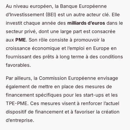
Au niveau européen, la Banque Européenne
d’Investissement (BEI) est un autre acteur clé. Elle
investit chaque année des
milliards d’euros
dans le
secteur privé, dont une large part est consacrée
aux
PME
. Son rôle consiste à promouvoir la
croissance économique et l’emploi en Europe en
fournissant des prêts à long terme à des conditions
favorables.
Par ailleurs, la Commission Européenne envisage
également de mettre en place des mesures de
financement spécifiques pour les start-ups et les
TPE-PME. Ces mesures visent à renforcer l’actuel
dispositif de financement et à favoriser la création
d’entreprise.