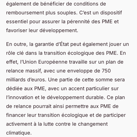
également de bénéficier de conditions de
remboursement plus souples. C’est un dispositif
essentiel pour assurer la pérennité des PME et
favoriser leur développement.
En outre, la garantie d’État peut également jouer un
rôle clé dans la transition écologique des PME. En
effet, l’Union Européenne travaille sur un plan de
relance massif, avec une enveloppe de 750
milliards d’euros. Une partie de cette somme sera
dédiée aux PME, avec un accent particulier sur
l’innovation et le développement durable. Ce plan
de relance pourrait ainsi permettre aux PME de
financer leur transition écologique et de participer
activement à la lutte contre le changement
climatique.