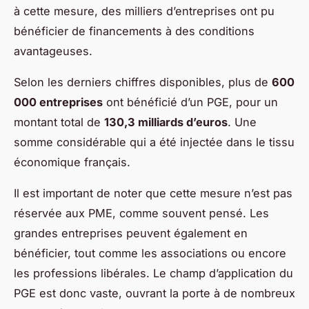
à cette mesure, des milliers d’entreprises ont pu
bénéficier de financements à des conditions
avantageuses.
Selon les derniers chiffres disponibles, plus de
600
000 entreprises
ont bénéficié d’un PGE, pour un
montant total de
130,3 milliards d’euros
. Une
somme considérable qui a été injectée dans le tissu
économique français.
Il est important de noter que cette mesure n’est pas
réservée aux PME, comme souvent pensé. Les
grandes entreprises peuvent également en
bénéficier, tout comme les associations ou encore
les professions libérales. Le champ d’application du
PGE est donc vaste, ouvrant la porte à de nombreux