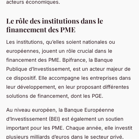
acteurs économiques.
Le rôle des institutions dans le
financement des PME
Les institutions, qu’elles soient nationales ou
européennes, jouent un rôle crucial dans le
financement des PME. Bpifrance, la Banque
Publique d’Investissement, est un acteur majeur de
ce dispositif. Elle accompagne les entreprises dans
leur développement, en leur proposant différentes
solutions de financement, dont les PGE.
Au niveau européen, la Banque Européenne
d’Investissement (BEI) est également un soutien
important pour les PME. Chaque année, elle investit
plusieurs milliards d’euros dans le secteur privé,