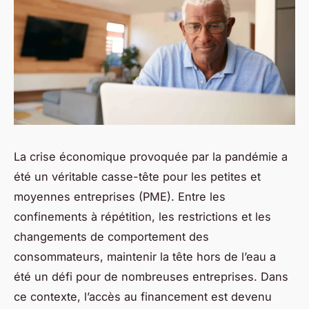
La crise économique provoquée par la pandémie a
été un véritable casse-tête pour les petites et
moyennes entreprises (PME). Entre les
confinements à répétition, les restrictions et les
changements de comportement des
consommateurs, maintenir la tête hors de l’eau a
été un défi pour de nombreuses entreprises. Dans
ce contexte, l’accès au financement est devenu