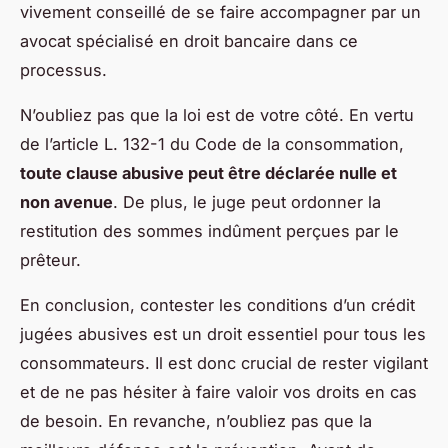
vivement conseillé de se faire accompagner par un
avocat spécialisé en droit bancaire dans ce
processus.
N’oubliez pas que la loi est de votre côté. En vertu
de l’article L. 132-1 du Code de la consommation,
toute clause abusive peut être déclarée nulle et
non avenue
. De plus, le juge peut ordonner la
restitution des sommes indûment perçues par le
prêteur.
En conclusion, contester les conditions d’un crédit
jugées abusives est un droit essentiel pour tous les
consommateurs. Il est donc crucial de rester vigilant
et de ne pas hésiter à faire valoir vos droits en cas
de besoin. En revanche, n’oubliez pas que la