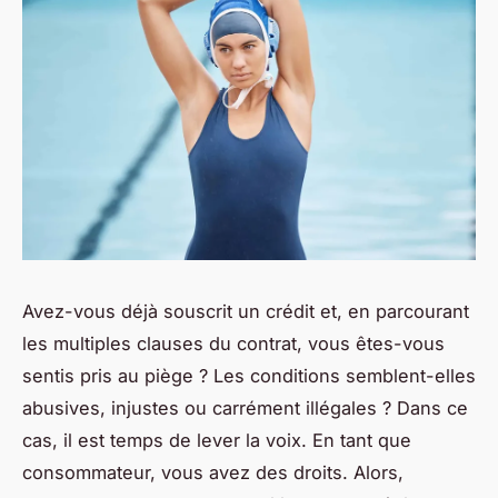
Avez-vous déjà souscrit un crédit et, en parcourant
les multiples clauses du contrat, vous êtes-vous
sentis pris au piège ? Les conditions semblent-elles
abusives, injustes ou carrément illégales ? Dans ce
cas, il est temps de lever la voix. En tant que
consommateur, vous avez des droits. Alors,