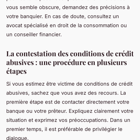
vous semble obscure, demandez des précisions à
votre banquier. En cas de doute, consultez un
avocat spécialisé en droit de la consommation ou
un conseiller financier.
La contestation des conditions de crédit
abusives : une procédure en plusieurs
étapes
Si vous estimez être victime de conditions de crédit
abusives, sachez que vous avez des recours. La
première étape est de contacter directement votre
banque ou votre prêteur. Expliquez clairement votre
situation et exprimez vos préoccupations. Dans un
premier temps, il est préférable de privilégier le
dialogue.