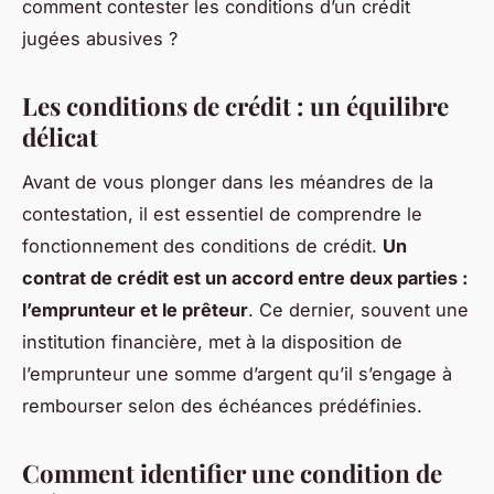
comment contester les conditions d’un crédit
jugées abusives ?
Les conditions de crédit : un équilibre
délicat
Avant de vous plonger dans les méandres de la
contestation, il est essentiel de comprendre le
fonctionnement des conditions de crédit.
Un
contrat de crédit est un accord entre deux parties :
l’emprunteur et le prêteur
. Ce dernier, souvent une
institution financière, met à la disposition de
l’emprunteur une somme d’argent qu’il s’engage à
rembourser selon des échéances prédéfinies.
Comment identifier une condition de