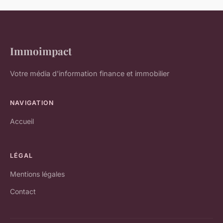
Immoimpact
Votre média d'information finance et immobilier
NAVIGATION
Accueil
LÉGAL
Mentions légales
Contact