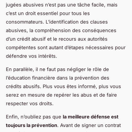
jugées abusives n’est pas une tâche facile, mais
c’est un droit essentiel pour tous les
consommateurs. L’identification des clauses
abusives, la compréhension des conséquences
d’un crédit abusif et le recours aux autorités
compétentes sont autant d’étapes nécessaires pour
défendre vos intérêts.
En parallèle, il ne faut pas négliger le rôle de
l’éducation financière dans la prévention des
crédits abusifs. Plus vous êtes informé, plus vous
serez en mesure de repérer les abus et de faire
respecter vos droits.
Enfin, n’oubliez pas que
la meilleure défense est
toujours la prévention
. Avant de signer un contrat