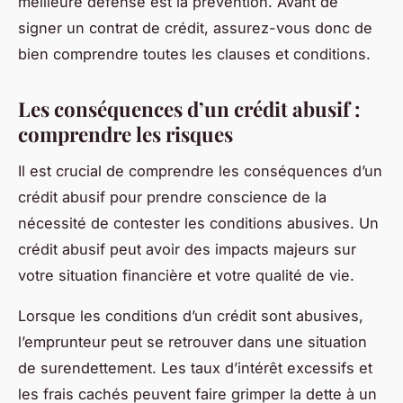
meilleure défense est la prévention. Avant de
signer un contrat de crédit, assurez-vous donc de
bien comprendre toutes les clauses et conditions.
Les conséquences d’un crédit abusif :
comprendre les risques
Il est crucial de comprendre les conséquences d’un
crédit abusif pour prendre conscience de la
nécessité de contester les conditions abusives. Un
crédit abusif peut avoir des impacts majeurs sur
votre situation financière et votre qualité de vie.
Lorsque les conditions d’un crédit sont abusives,
l’emprunteur peut se retrouver dans une situation
de surendettement. Les taux d’intérêt excessifs et
les frais cachés peuvent faire grimper la dette à un