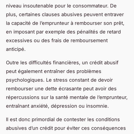
niveau insoutenable pour le consommateur. De
plus, certaines clauses abusives peuvent entraver
la capacité de l’emprunteur à rembourser son prêt,
en imposant par exemple des pénalités de retard
excessives ou des frais de remboursement
anticipé.
Outre les difficultés financières, un crédit abusif
peut également entraîner des problèmes
psychologiques. Le stress constant de devoir
rembourser une dette écrasante peut avoir des
répercussions sur la santé mentale de l’emprunteur,
entraînant anxiété, dépression ou insomnie.
Il est donc primordial de contester les conditions
abusives d’un crédit pour éviter ces conséquences