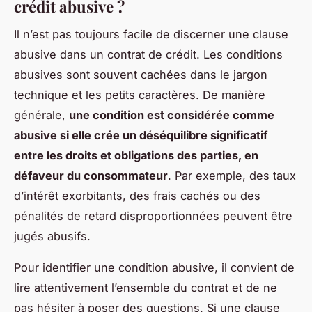
crédit abusive ?
Il n’est pas toujours facile de discerner une clause
abusive dans un contrat de crédit. Les conditions
abusives sont souvent cachées dans le jargon
technique et les petits caractères. De manière
générale,
une condition est considérée comme
abusive si elle crée un déséquilibre significatif
entre les droits et obligations des parties, en
défaveur du consommateur
. Par exemple, des taux
d’intérêt exorbitants, des frais cachés ou des
pénalités de retard disproportionnées peuvent être
jugés abusifs.
Pour identifier une condition abusive, il convient de
lire attentivement l’ensemble du contrat et de ne
pas hésiter à poser des questions. Si une clause