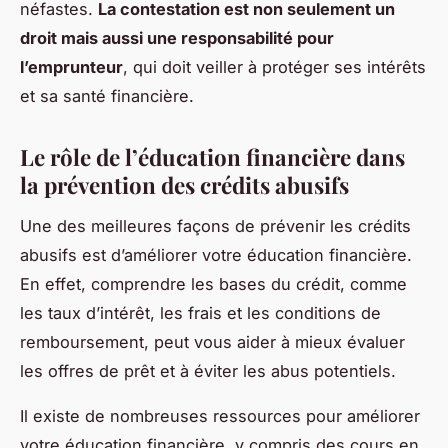
néfastes.
La contestation est non seulement un
droit mais aussi une responsabilité pour
l’emprunteur
, qui doit veiller à protéger ses intérêts
et sa santé financière.
Le rôle de l’éducation financière dans
la prévention des crédits abusifs
Une des meilleures façons de prévenir les crédits
abusifs est d’améliorer votre éducation financière.
En effet, comprendre les bases du crédit, comme
les taux d’intérêt, les frais et les conditions de
remboursement, peut vous aider à mieux évaluer
les offres de prêt et à éviter les abus potentiels.
Il existe de nombreuses ressources pour améliorer
votre éducation financière, y compris des cours en