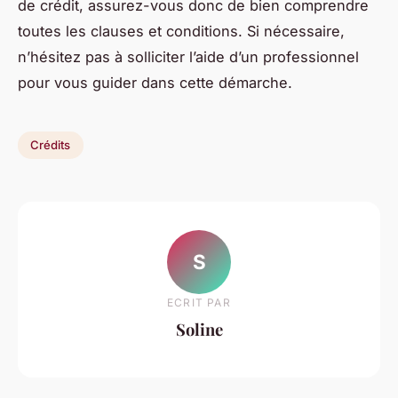
de crédit, assurez-vous donc de bien comprendre
toutes les clauses et conditions. Si nécessaire,
n’hésitez pas à solliciter l’aide d’un professionnel
pour vous guider dans cette démarche.
Crédits
S
ECRIT PAR
Soline