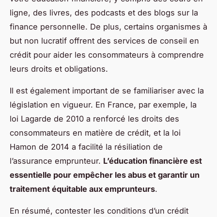
ligne, des livres, des podcasts et des blogs sur la
finance personnelle. De plus, certains organismes à
but non lucratif offrent des services de conseil en
crédit pour aider les consommateurs à comprendre
leurs droits et obligations.
Il est également important de se familiariser avec la
législation en vigueur. En France, par exemple, la
loi Lagarde de 2010 a renforcé les droits des
consommateurs en matière de crédit, et la loi
Hamon de 2014 a facilité la résiliation de
l’assurance emprunteur.
L’éducation financière est
essentielle pour empêcher les abus et garantir un
traitement équitable aux emprunteurs
.
En résumé, contester les conditions d’un crédit