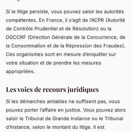
Si le litige persiste, vous pouvez saisir les autorités
compétentes. En France, il s’agit de l’ACPR (Autorité
de Contrôle Prudentiel et de Résolution) ou la
DGCCRF (Direction Générale de la Concurrence, de
la Consommation et de la Répression des Fraudes).
Ces organismes sont en mesure d’enquêter sur
votre situation et de prendre les mesures
appropriées.
Les voies de recours juridiques
Si les démarches amiables ne suffisent pas, vous
pouvez porter l’affaire en justice. Vous pouvez alors
saisir le Tribunal de Grande Instance ou le Tribunal
d’Instance, selon le montant du litige. Il est