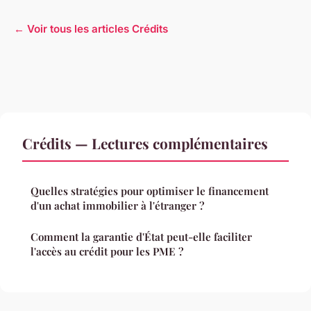
← Voir tous les articles Crédits
Crédits — Lectures complémentaires
Quelles stratégies pour optimiser le financement
d'un achat immobilier à l'étranger ?
Comment la garantie d'État peut-elle faciliter
l'accès au crédit pour les PME ?